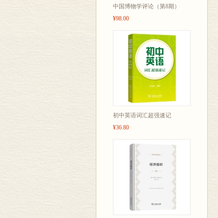
中国博物学评论（第8期）
¥98.00
初中英语词汇超强速记
¥36.80