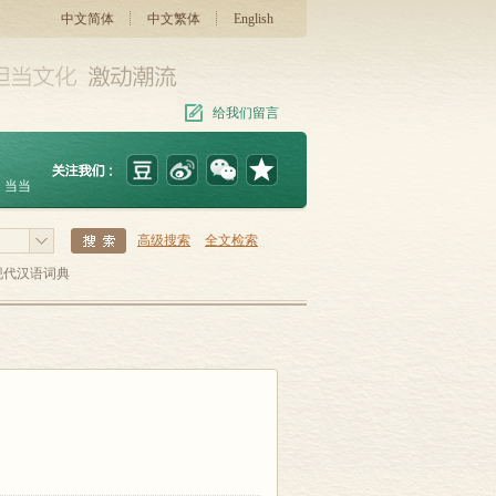
中文简体
中文繁体
English
给我们留言
当当
高级搜索
全文检索
现代汉语词典