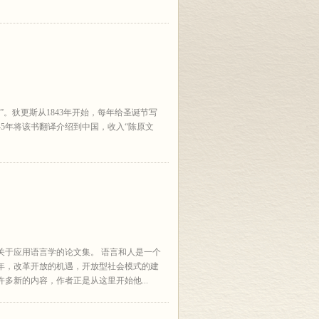
。狄更斯从1843年开始，每年给圣诞节写
45年将该书翻译介绍到中国，收入“陈原文
关于应用语言学的论文集。 语言和人是一个
年，改革开放的机遇，开放型社会模式的建
多新的内容，作者正是从这里开始他...