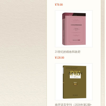
¥78.00
21世纪的税收和政府
¥128.00
南开语言学刊（2026年第2期•