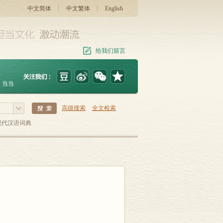
中文简体
中文繁体
English
给我们留言
当当
高级搜索
全文检索
现代汉语词典