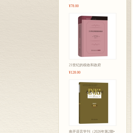
¥78.00
21世纪的税收和政府
¥128.00
南开语言学刊（2026年第2期•