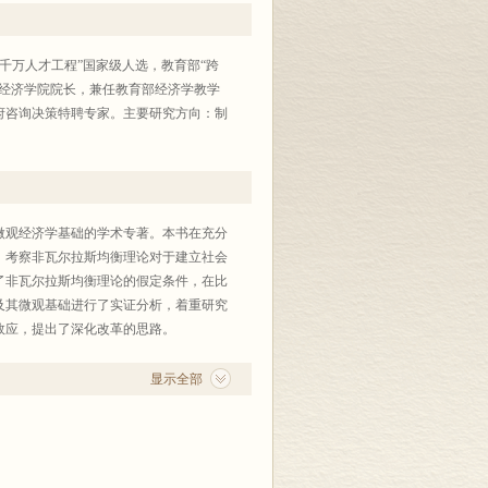
千万人才工程”国家级人选，教育部“跨
学经济学院院长，兼任教育部经济学教学
府咨询决策特聘专家。主要研究方向：制
微观经济学基础的学术专著。本书在充分
，考察非瓦尔拉斯均衡理论对于建立社会
了非瓦尔拉斯均衡理论的假定条件，在比
及其微观基础进行了实证分析，着重研究
效应，提出了深化改革的思路。
显示全部