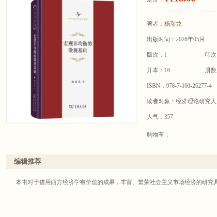
著者：
杨瑞龙
出版时间：2026年05月
版次：1
印次
开本：16
册数
ISBN：978-7-100-26277-4
读者对象：经济理论研究人
人气：357
购物车：
编辑推荐
本书对于借用西方经济学有价值的成果，丰富、繁荣社会主义市场经济的研究