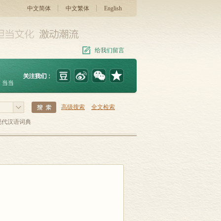
中文简体
中文繁体
English
给我们留言
当当
高级搜索
全文检索
现代汉语词典