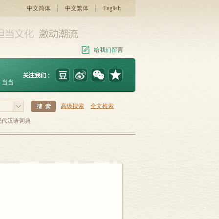
中文简体
中文繁体
English
给我们留言
当当
高级搜索
全文检索
现代汉语词典