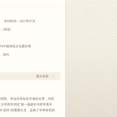
本印时间：2021年07月
：260页
与中国传统文化爱好者
，
现代
显示全部
倪培民、张汝伦等知名学者的文章，内容
旦大学哲学学院“第一届易学与哲学青年
”和“易学”的重要分支，反映了学界研究的