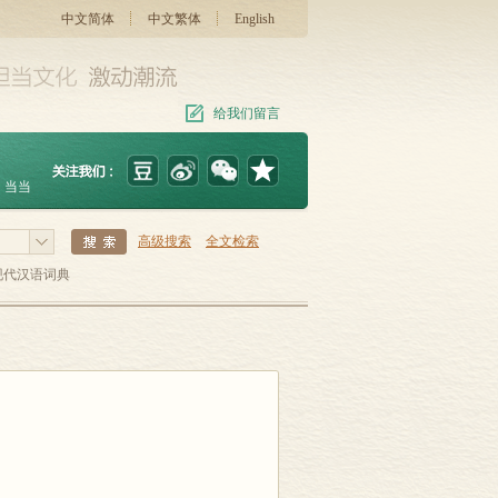
中文简体
中文繁体
English
给我们留言
当当
高级搜索
全文检索
现代汉语词典