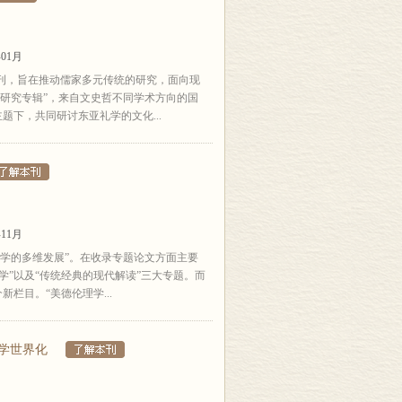
01月
刊，旨在推动儒家多元传统的研究，面向现
研究专辑”，来自文史哲不同学术方向的国
题下，共同研讨东亚礼学的文化...
11月
学的多维发展”。在收录专题论文方面主要
学”以及“传统经典的现代解读”三大专题。而
新栏目。“美德伦理学...
学世界化