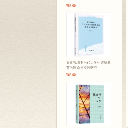
¥88.00
文化视域下当代大学生道德教
育的理论与实践研究
¥68.00