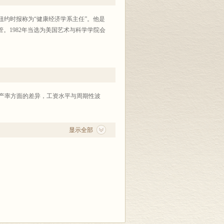
学家。被纽约时报称为“健康经济学系主任”。他是
研究主管。1982年当选为美国艺术与科学学院会
和生产率方面的差异，工资水平与周期性波
显示全部