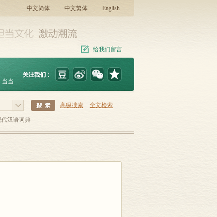
中文简体
中文繁体
English
给我们留言
当当
高级搜索
全文检索
现代汉语词典