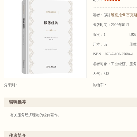
著者：
[美]
维克托•R.富克
出版时间：2026年01月
版次：1
印次
开本：32
册数
ISBN：978-7-100-25684-1
读者对象：工业经济、服务
人气：313
分享到：
购物车：
编辑推荐
有关服务经济理论的经典著作。
作者简介