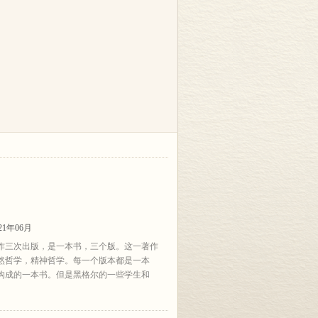
1年06月
作三次出版，是一本书，三个版。这一著作
然哲学，精神哲学。每一个版本都是一本
构成的一本书。但是黑格尔的一些学生和