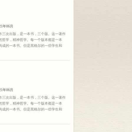
1年06月
作三次出版，是一本书，三个版。这一著作
然哲学，精神哲学。每一个版本都是一本
构成的一本书。但是黑格尔的一些学生和
1年06月
作三次出版，是一本书，三个版。这一著作
然哲学，精神哲学。每一个版本都是一本
构成的一本书。但是黑格尔的一些学生和