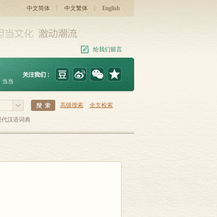
中文简体
中文繁体
English
给我们留言
当当
高级搜索
全文检索
现代汉语词典