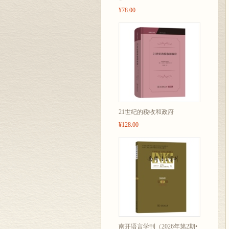
¥78.00
21世纪的税收和政府
¥128.00
南开语言学刊（2026年第2期•