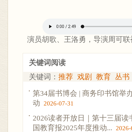
演员胡歌、王洛勇，导演周可联
关键词阅读
关键词：
推荐
戏剧
教育
丛书
第34届书博会 | 商务印书馆
动
2026-07-31
2026读者开放日｜第十三届
国教育报2025年度推动...
2026-