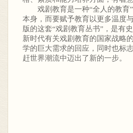
戏剧教育是一种“全人的教育”
本身，而要赋予教育以更多温度
版的这套“戏剧教育丛书”，是有
新时代有关戏剧教育的国家战略
学的巨大需求的回应，同时也标
赶世界潮流中迈出了新的一步。