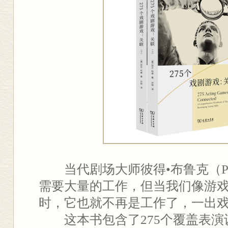
当代剧场大师彼得•布鲁克（Pete
需要大量的工作，但当我们像游
时，它也就不再是工作了，一出
这本书包含了275个覆盖表演