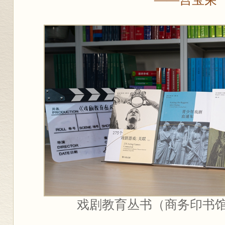
戏剧教育丛书（商务印书馆2