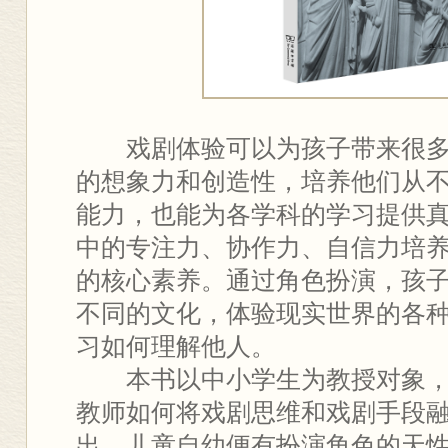
戏剧体验可以为孩子带来很多
的想象力和创造性，培养他们从
能力，也能为各学科的学习提供
中的专注力、协作力、自信力培
的核心素养。通过角色扮演，孩
不同的文化，体验现实世界的各
习如何理解他人。
本书以中小学生为教授对象，
教师如何将戏剧思维和戏剧手段
出，儿童自幼便有扮演角色的天