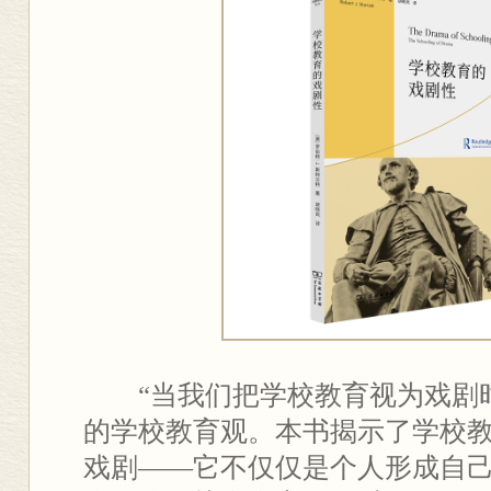
“当我们把学校教育视为戏剧
的学校教育观。本书揭示了学校
戏剧——它不仅仅是个人形成自