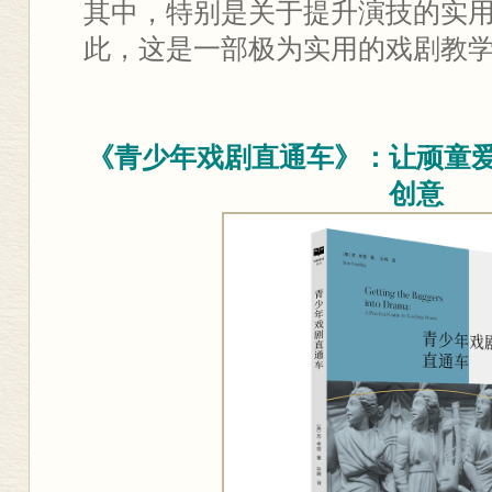
其中，特别是关于提升演技的实
此，这是一部极为实用的戏剧教
《青少年戏剧直通车》：让顽童
创意