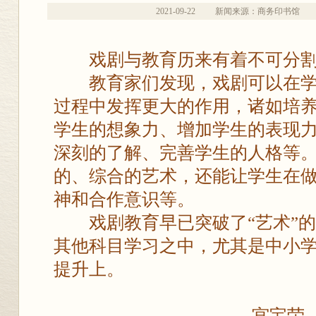
2021-09-22
新闻来源：商务印书馆
戏剧与教育历来有着不可分割
教育家们发现，戏剧可以在学
过程中发挥更大的作用，诸如培
学生的想象力、增加学生的表现
深刻的了解、完善学生的人格等
的、综合的艺术，还能让学生在
神和合作意识等。
戏剧教育早已突破了“艺术”的
其他科目学习之中，尤其是中小
提升上。
——宫宝荣