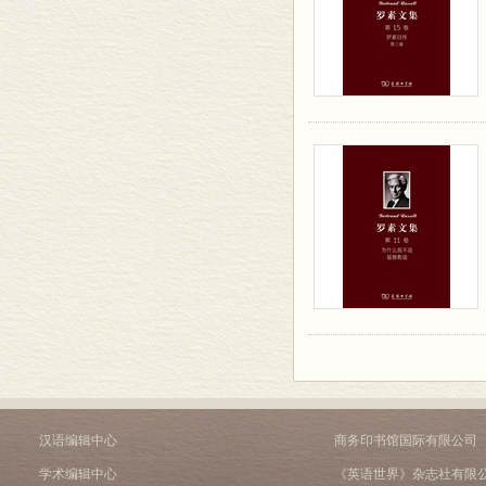
汉语编辑中心
商务印书馆国际有限公司
学术编辑中心
《英语世界》杂志社有限