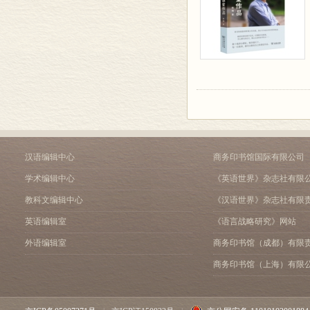
汉语编辑中心
商务印书馆国际有限公司
学术编辑中心
《英语世界》杂志社有限
教科文编辑中心
《汉语世界》杂志社有限
英语编辑室
《语言战略研究》网站
外语编辑室
商务印书馆（成都）有限
商务印书馆（上海）有限