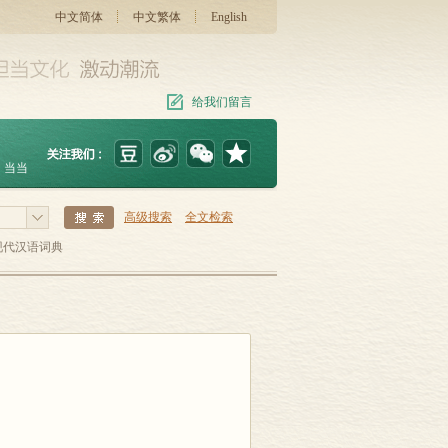
中文简体
中文繁体
English
给我们留言
当当
高级搜索
全文检索
现代汉语词典