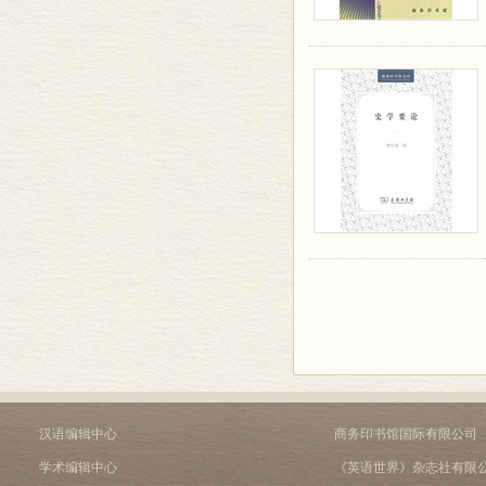
汉语编辑中心
商务印书馆国际有限公司
学术编辑中心
《英语世界》杂志社有限