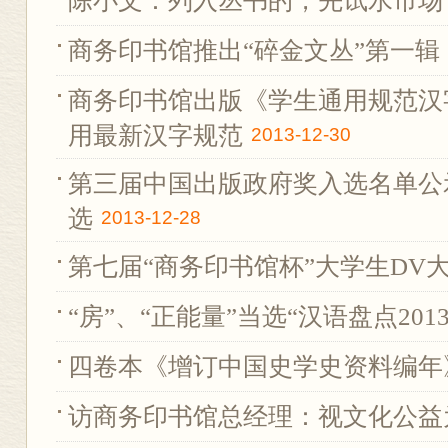
陈小文：列入丛书的，先试水市场
商务印书馆推出“碎金文丛”第一辑
商务印书馆出版《学生通用规范汉
用最新汉字规范
2013-12-30
第三届中国出版政府奖入选名单公
选
2013-12-28
第七届“商务印书馆杯”大学生DV
“房”、“正能量”当选“汉语盘点201
四卷本《增订中国史学史资料编年
访商务印书馆总经理：视文化公益