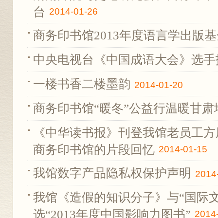
台
2014-01-26
商务印书馆2013年度语言学出版
中央电视台《中国成语大会》选手
一楼书香二楼墨韵
2014-01-20
商务印书馆“暖冬”公益行温暖甘肃
《中华读书报》刊登我馆老员工方厚枢文
商务印书馆的片段回忆
2014-01-15
我馆数字产品隐私权保护声明
2014
我馆《造假的知识分子》与“国际
选“2013年度中国影响力图书”
2014