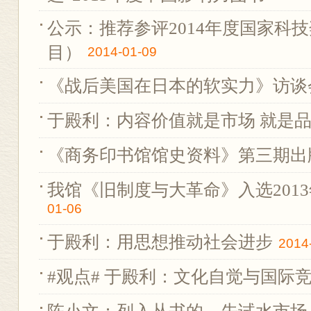
公示：推荐参评2014年度国家科
目）
2014-01-09
《战后美国在日本的软实力》访谈
于殿利：内容价值就是市场 就是
《商务印书馆馆史资料》第三期出
我馆《旧制度与大革命》入选2013
01-06
于殿利：用思想推动社会进步
2014
#观点# 于殿利：文化自觉与国际