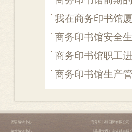
商务印书馆前期
我在商务印书馆
商务印书馆安全
商务印书馆职工
商务印书馆生产
汉语编辑中心
商务印书馆国际有限公司
学术编辑中心
《英语世界》杂志社有限