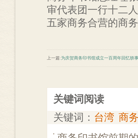
审代表团一行十二人
五家商务合营的商
上一篇:
为庆贺商务印书馆成立一百周年回忆轶
关键词阅读
关键词：
台湾
商