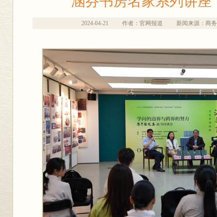
“涵芬书房名家系列讲座
2024-04-21
作者：官网报道
新闻来源：商务