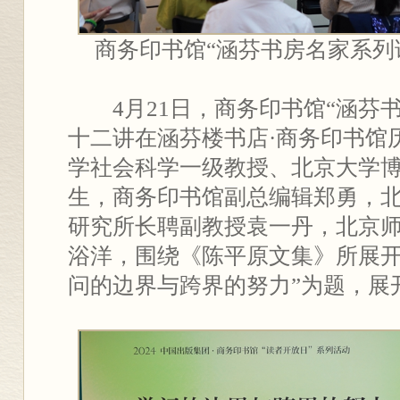
商务印书馆“涵芬书房名家系列
4月21日，商务印书馆“涵芬
十二讲在涵芬楼书店·商务印书馆
学社会科学一级教授、北京大学
生，商务印书馆副总编辑郑勇，
研究所长聘副教授袁一丹，北京
浴洋，围绕《陈平原文集》所展开
问的边界与跨界的努力”为题，展