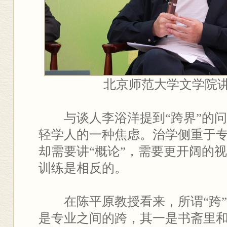
北京师范大学文学院
与谈人李浴洋提到“跨界”的
轻学人的一种焦虑。治学侧重于
却需要讲“概论”，需要更开阔的
训练是相反的。
在陈平原教授看来，所谓“跨
是专业之间的跨，其一是书斋里