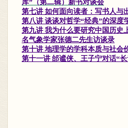
库”（第二辑）新书对谈会
第七讲 如何面向读者：写书人与
第八讲 谈谈对哲学“经典”的深度
第九讲 我为什么要研究中国历史
名气象学家张德二先生访谈录
第十讲 地理学的学科本质与社会
第十一讲 邰谧侠、王子宁对话“长