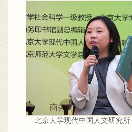
北京大学现代中国人文研究所