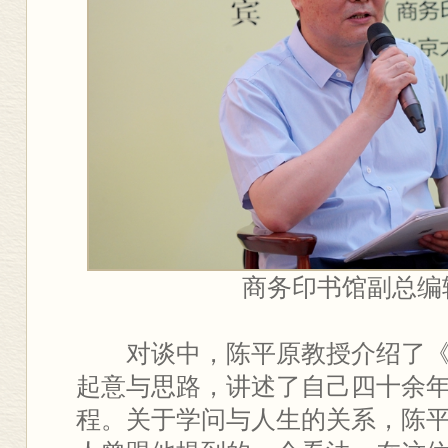
商务印书馆副总编
对谈中，陈平原教授介绍了
起意与思路，讲述了自己四十余
程。关于学问与人生的关系，陈