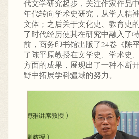
代文学研究起步，关注作家作品
年代转向学术史研究，从学人精
文体；之后关于文化史、教育史
了时代经历使其在研究中融入了
前，商务印书馆出版了24卷《陈
了陈平原教授在文学史、学术史
方面的成果，展现出了一种不断
野中拓展学科疆域的努力。