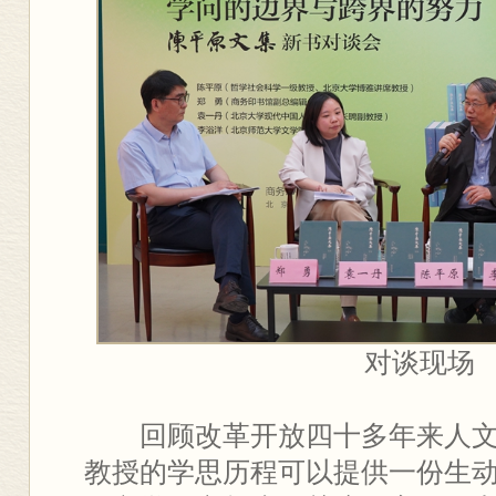
对谈现场
回顾改革开放四十多年来人
教授的学思历程可以提供一份生