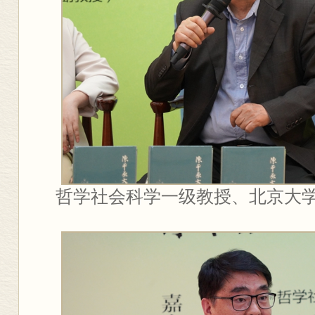
哲学社会科学一级教授、北京大