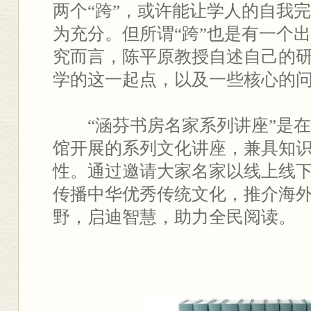
两个“跨”，或许能让学人的自我
为充分。但所谓“跨”也是有一个
究而言，陈平原教授自述自己的
学的这一起点，以及一些核心的
“涵芬书房名家系列讲座”是
馆开展的系列文化讲座，兼具知
性。通过邀请大家名家以线上线
传播中华优秀传统文化，推介海
野，启迪智慧，助力全民阅读。