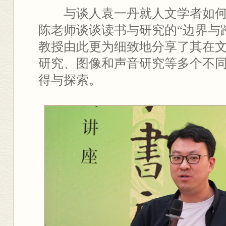
与谈人袁一丹就人文学者如
陈老师谈谈读书与研究的“边界与
教授由此更为细致地分享了其在
研究、图像和声音研究等多个不
得与探索。