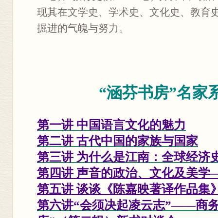
现其在文学史、学术史、文化史、教育
掘进的气魄与努力。
“涵芬书房”名家
第一讲 中国语言文化的魅力
第二讲 古代中国的家族与国家
第三讲 为什么是江南：全球经济
第四讲 声音的政治、文化及美学
第五讲 谈谈《陈嘉映著译作品集
第六讲
“会须决起凌云志”——商