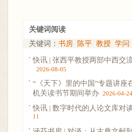
关键词阅读
关键词：
书房
陈平
教授
学问
快讯 | 张西平教授两部中西
2026-08-05
“《天下》里的中国”专题讲座
机关读书节期间举办
2026-04-2
快讯 | 数字时代的人论文库对
11
涵芬书房 | 对谈：从古典文献到