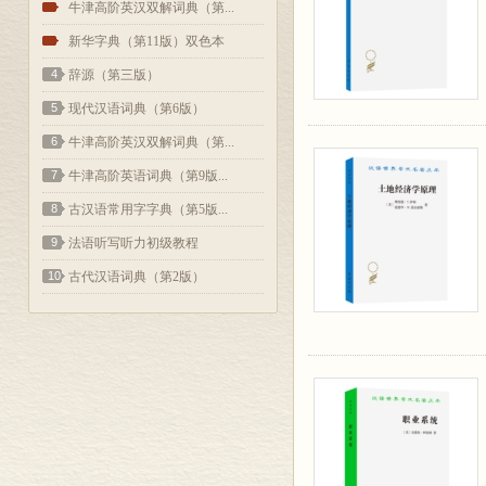
2
牛津高阶英汉双解词典（第...
3
新华字典（第11版）双色本
4
辞源（第三版）
5
现代汉语词典（第6版）
6
牛津高阶英汉双解词典（第...
7
牛津高阶英语词典（第9版...
8
古汉语常用字字典（第5版...
9
法语听写听力初级教程
10
古代汉语词典（第2版）