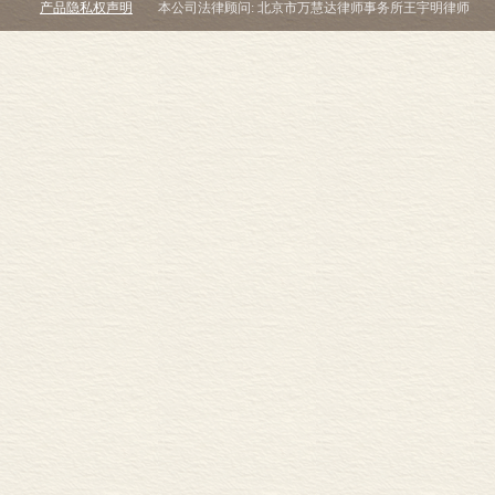
产品隐私权声明
本公司法律顾问: 北京市万慧达律师事务所王宇明律师