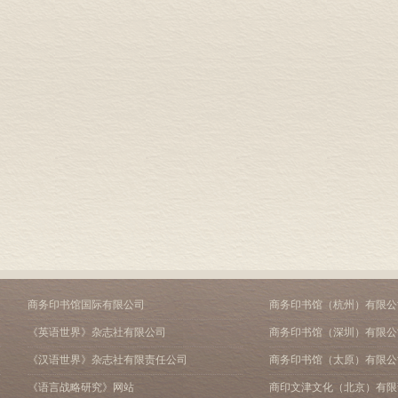
商务印书馆国际有限公司
商务印书馆（杭州）有限公
《英语世界》杂志社有限公司
商务印书馆（深圳）有限公
《汉语世界》杂志社有限责任公司
商务印书馆（太原）有限公
《语言战略研究》网站
商印文津文化（北京）有限