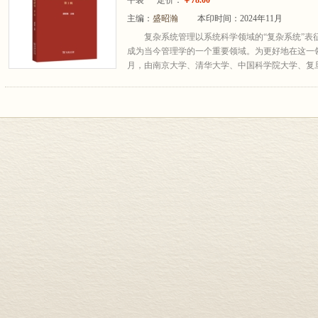
平装
定价：
￥78.00
主编：
盛昭瀚
本印时间：2024年11月
复杂系统管理以系统科学领域的“复杂系统”表
成为当今管理学的一个重要领域。为更好地在这一领域
月，由南京大学、清华大学、中国科学院大学、复旦