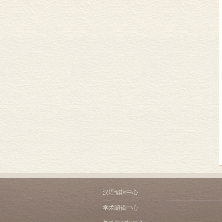
汉语编辑中心
学术编辑中心