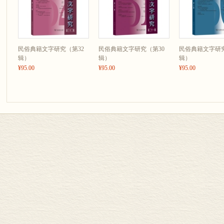
民俗典籍文字研究（第32
民俗典籍文字研究（第30
民俗典籍文字研究
辑）
辑）
辑）
¥95.00
¥95.00
¥95.00