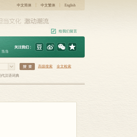
中文简体
中文繁体
English
给我们留言
当当
高级搜索
全文检索
现代汉语词典