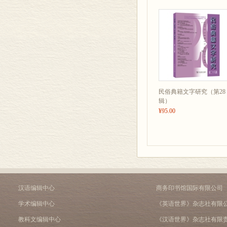
民俗典籍文字研究（第28
辑）
¥95.00
汉语编辑中心
商务印书馆国际有限公司
学术编辑中心
《英语世界》杂志社有限
教科文编辑中心
《汉语世界》杂志社有限