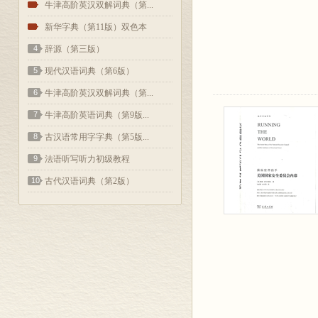
2
牛津高阶英汉双解词典（第...
3
新华字典（第11版）双色本
4
辞源（第三版）
5
现代汉语词典（第6版）
6
牛津高阶英汉双解词典（第...
7
牛津高阶英语词典（第9版...
8
古汉语常用字字典（第5版...
9
法语听写听力初级教程
10
古代汉语词典（第2版）