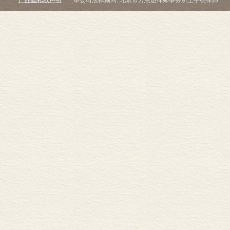
产品隐私权声明
本公司法律顾问: 北京市万慧达律师事务所王宇明律师