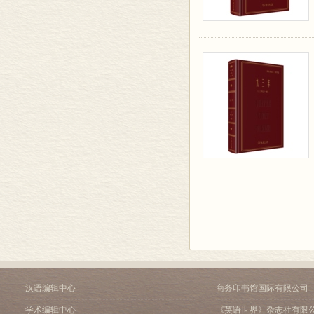
汉语编辑中心
商务印书馆国际有限公司
学术编辑中心
《英语世界》杂志社有限