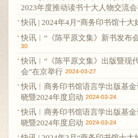
2023年度推动读书十大人物交流
快讯 | 2024年4月“商务印书馆十
快讯︱“《陈平原文集》新书发布会
30
快讯︱“《陈平原文集》出版暨现
会”在京举行
2024-03-27
快讯︱商务印书馆语言学出版基金评
晓暨2024年度启动
2024-03-24
快讯︱商务印书馆语言学出版基金评
晓暨2024年度启动
2024-03-24
快讯 | 2024年3月“商务印书馆十