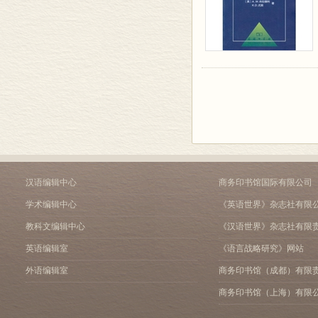
汉语编辑中心
商务印书馆国际有限公司
学术编辑中心
《英语世界》杂志社有限
教科文编辑中心
《汉语世界》杂志社有限
英语编辑室
《语言战略研究》网站
外语编辑室
商务印书馆（成都）有限
商务印书馆（上海）有限