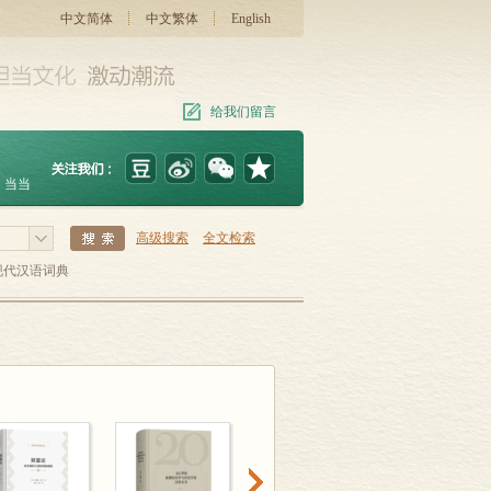
中文简体
中文繁体
English
给我们留言
当当
高级搜索
全文检索
现代汉语词典