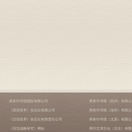
商务印书馆国际有限公司
商务印书馆（杭州）有限公
《英语世界》杂志社有限公司
商务印书馆（深圳）有限公
《汉语世界》杂志社有限责任公司
商务印书馆（太原）有限公
《语言战略研究》网站
商印文津文化（北京）有限