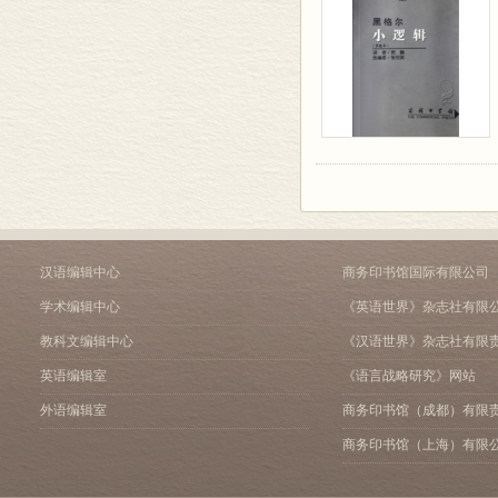
汉语编辑中心
商务印书馆国际有限公司
学术编辑中心
《英语世界》杂志社有限
教科文编辑中心
《汉语世界》杂志社有限
英语编辑室
《语言战略研究》网站
外语编辑室
商务印书馆（成都）有限
商务印书馆（上海）有限