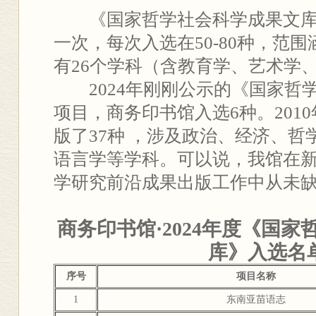
《国家哲学社会科学成果文库
一次，每次入选在50-80种，范
有26个学科（含教育学、艺术学
2024年刚刚公示的《国家哲
项目，商务印书馆入选6种。201
版了37种 ，涉及政治、经济、
语言学等学科。可以说，我馆在
学研究前沿成果出版工作中从未
商务印书馆·2024年度《国
库》入选名
序号
项目名称
1
东南亚苗语志