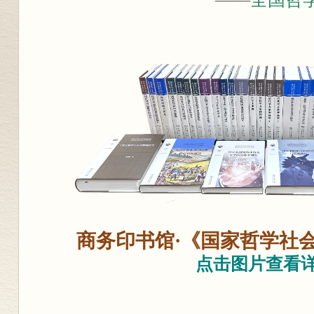
商务印书馆·《国家哲学社
点击图片查看