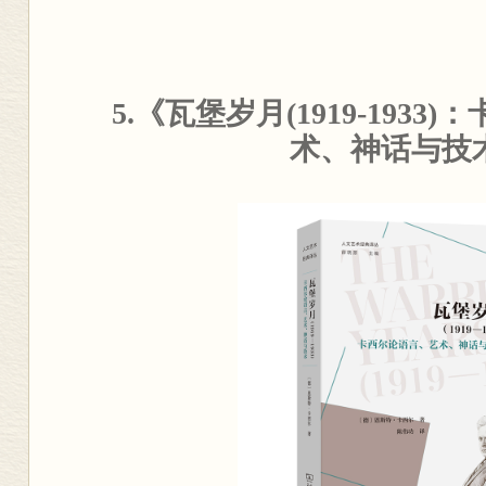
5.《瓦堡岁月(1919-193
术、神话与技