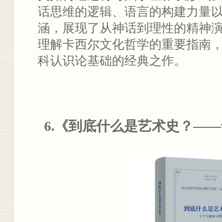
话思维的逻辑、语言的构建力量
涵，展现了从神话到理性的精神
理解卡西尔文化哲学的重要指南
科认识论基础的经典之作。
6.《到底什么是艺术史？—