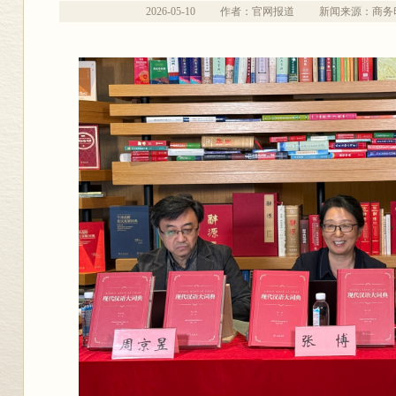
2026-05-10
作者：官网报道
新闻来源：商务