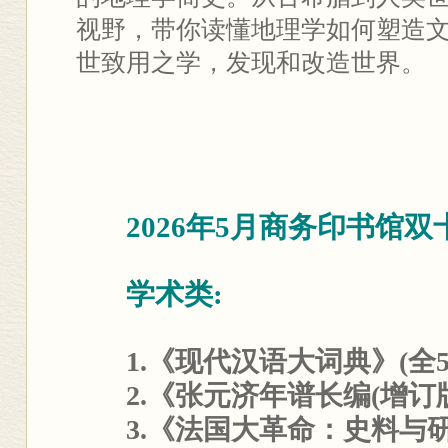
视野，带你读懂地理学如何塑造
世致用之学，发现和改造世界。
2026年5月商务印书馆
学术类:
1.《现代汉语大词典》(全
2.《张元济年谱长编(增订版
3.《法国大革命：史料与研