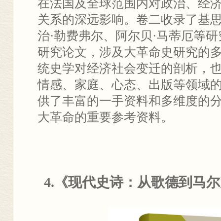
在法国及全球范围内对政治、经
关系的深远影响。卷二收录了基思
治·勒费弗尔、阿尔贝·马蒂厄等研
研究论文，涉及大革命史研究的
统史学对经济社会变迁的剖析，
情感、家庭、心态、出版等领域
供了丰富的一手资料和多维度的
大革命的重要参考资料。
4.
《现代史诗：从歌德到马尔