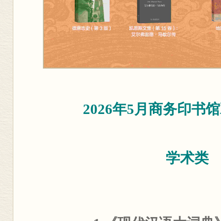
2026年5月商务印书
学术类