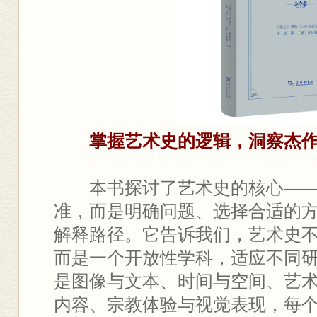
掌握艺术史的逻辑，洞察杰
本书探讨了艺术史的核心—
准，而是明确问题、选择合适的
解释路径。它告诉我们，艺术史
而是一个开放性学科，适应不同
是图像与文本、时间与空间、艺
内容、宗教体验与视觉表现，每个