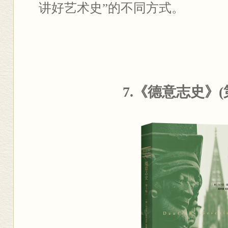
讲好艺术史”的不同方式。
7.《德意志史》(