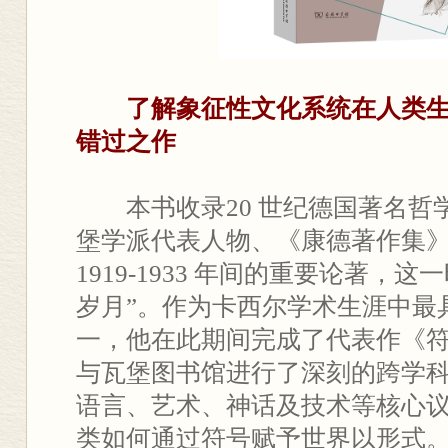
了解象征性文化系统在人类
错过之作
本书收录20 世纪德国著名
堡学派代表人物、《康德著作集》
1919-1933 年间的重要论著，
岁月”。作为卡西尔学术生涯中最
一，他在此期间完成了代表作《
与瓦堡图书馆进行了深刻的跨学
语言、艺术、神话及技术等核心
类如何通过符号赋予世界以形式