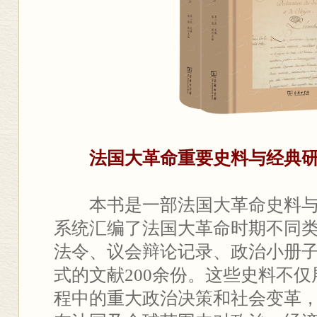
法国大革命重要史料与经典
本书是一部法国大革命史料
系统汇编了法国大革命时期不同
法令、议会辩论记录、政治小册
式的文献200余份。这些史料不
程中的重大政治决策和社会变革