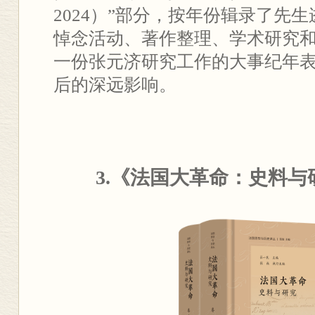
2024）”部分，按年份辑录了先生
悼念活动、著作整理、学术研究
一份张元济研究工作的大事纪年
后的深远影响。
3.《法国大革命：史料与